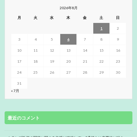
2026年8月
月
火
水
木
金
土
日
1
2
3
4
5
6
7
8
9
10
11
12
13
14
15
16
17
18
19
20
21
22
23
24
25
26
27
28
29
30
31
« 7月
最近のコメント