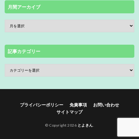
月間アーカイブ
記事カテゴリー
プライバシーポリシー
免責事項
お問い合わせ
サイトマップ
© Copyright 2026
とよきん
.