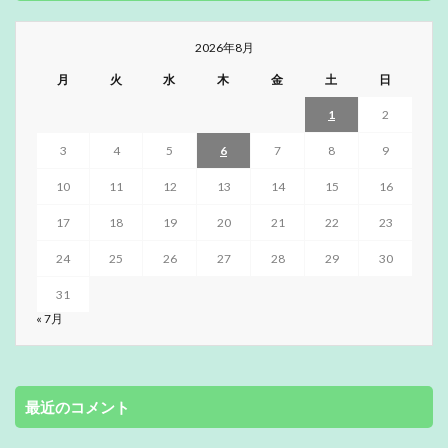
2026年8月
月
火
水
木
金
土
日
1
2
3
4
5
6
7
8
9
10
11
12
13
14
15
16
17
18
19
20
21
22
23
24
25
26
27
28
29
30
31
« 7月
最近のコメント