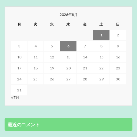
2026年8月
月
火
水
木
金
土
日
1
2
3
4
5
6
7
8
9
10
11
12
13
14
15
16
17
18
19
20
21
22
23
24
25
26
27
28
29
30
31
« 7月
最近のコメント