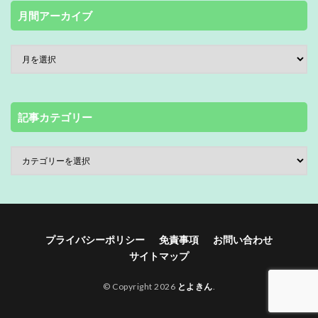
月間アーカイブ
記事カテゴリー
プライバシーポリシー
免責事項
お問い合わせ
サイトマップ
© Copyright 2026
とよきん
.