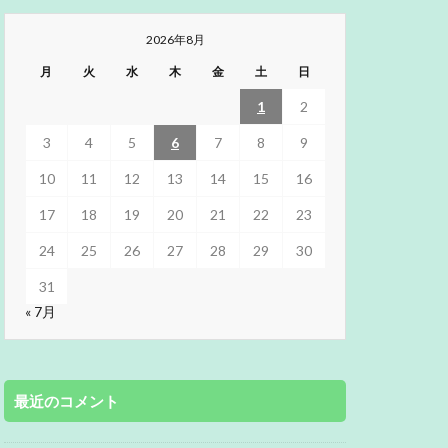
2026年8月
月
火
水
木
金
土
日
1
2
3
4
5
6
7
8
9
10
11
12
13
14
15
16
17
18
19
20
21
22
23
24
25
26
27
28
29
30
31
« 7月
最近のコメント