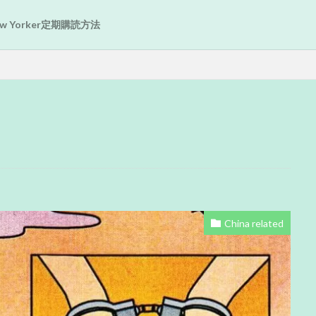
New Yorker定期購読方法
China related