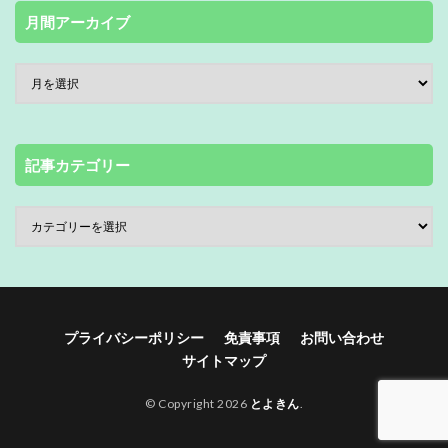
月間アーカイブ
記事カテゴリー
プライバシーポリシー
免責事項
お問い合わせ
サイトマップ
© Copyright 2026
とよきん
.