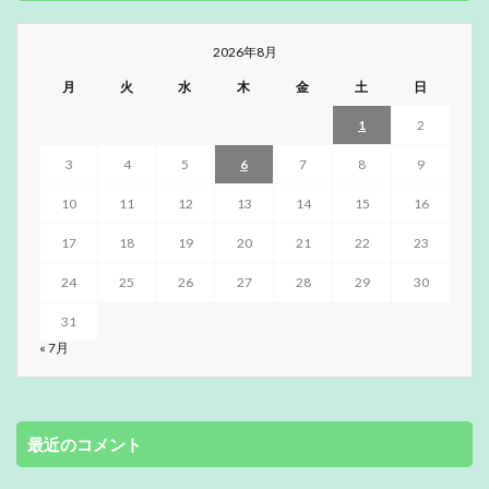
2026年8月
月
火
水
木
金
土
日
1
2
3
4
5
6
7
8
9
10
11
12
13
14
15
16
17
18
19
20
21
22
23
24
25
26
27
28
29
30
31
« 7月
最近のコメント