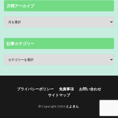
月間アーカイブ
記事カテゴリー
プライバシーポリシー
免責事項
お問い合わせ
サイトマップ
© Copyright 2026
とよきん
.