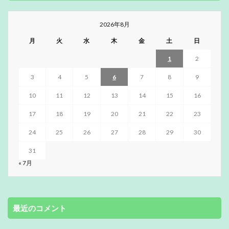
2026年8月
月
火
水
木
金
土
日
1
2
3
4
5
6
7
8
9
10
11
12
13
14
15
16
17
18
19
20
21
22
23
24
25
26
27
28
29
30
31
« 7月
最近のコメント