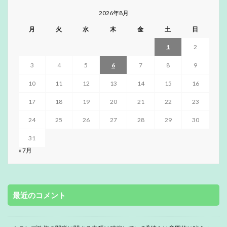
2026年8月
月
火
水
木
金
土
日
1
2
3
4
5
6
7
8
9
10
11
12
13
14
15
16
17
18
19
20
21
22
23
24
25
26
27
28
29
30
31
« 7月
最近のコメント