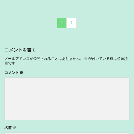
1
2
コメントを書く
メールアドレスが公開されることはありません。
※
が付いている欄は必須項
目です
コメント
※
名前
※