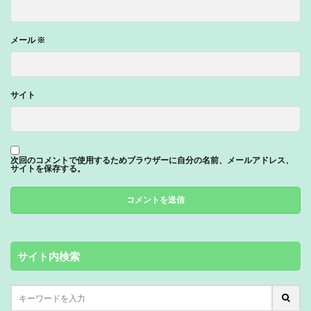
メール
※
サイト
次回のコメントで使用するためブラウザーに自分の名前、メールアドレス、
サイトを保存する。
サイト内検索