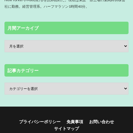
社に勤務。経営管理系。ハーフマラソン1時間40分。
月間アーカイブ
記事カテゴリー
プライバシーポリシー
免責事項
お問い合わせ
サイトマップ