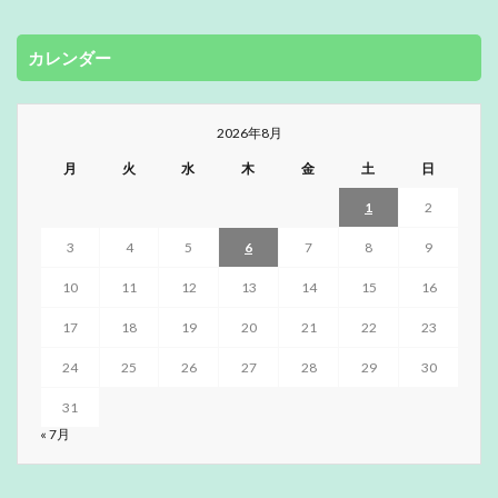
カレンダー
2026年8月
月
火
水
木
金
土
日
1
2
3
4
5
6
7
8
9
10
11
12
13
14
15
16
17
18
19
20
21
22
23
24
25
26
27
28
29
30
31
« 7月