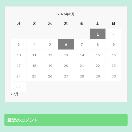
2026年8月
月
火
水
木
金
土
日
1
2
3
4
5
6
7
8
9
10
11
12
13
14
15
16
17
18
19
20
21
22
23
24
25
26
27
28
29
30
31
« 7月
最近のコメント