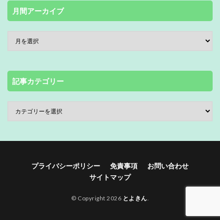
月間アーカイブ
記事カテゴリー
プライバシーポリシー
免責事項
お問い合わせ
サイトマップ
© Copyright 2026
とよきん
.