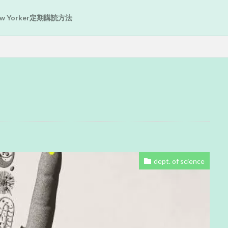
New Yorker定期購読方法
dept. of science