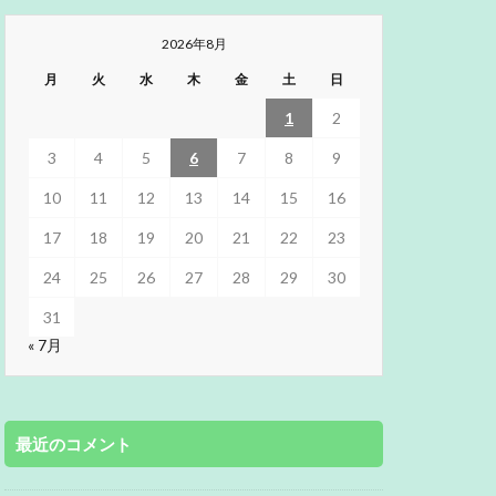
2026年8月
月
火
水
木
金
土
日
1
2
3
4
5
6
7
8
9
10
11
12
13
14
15
16
17
18
19
20
21
22
23
24
25
26
27
28
29
30
31
« 7月
最近のコメント