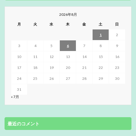
2026年8月
月
火
水
木
金
土
日
1
2
3
4
5
6
7
8
9
10
11
12
13
14
15
16
17
18
19
20
21
22
23
24
25
26
27
28
29
30
31
« 7月
最近のコメント