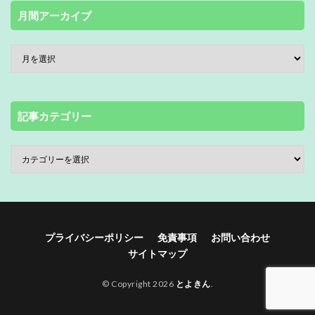
月間アーカイブ
記事カテゴリー
プライバシーポリシー
免責事項
お問い合わせ
サイトマップ
© Copyright 2026
とよきん
.