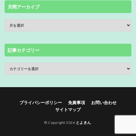
月間アーカイブ
記事カテゴリー
プライバシーポリシー
免責事項
お問い合わせ
サイトマップ
© Copyright 2026
とよきん
.