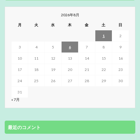
2026年8月
月
火
水
木
金
土
日
1
2
3
4
5
6
7
8
9
10
11
12
13
14
15
16
17
18
19
20
21
22
23
24
25
26
27
28
29
30
31
« 7月
最近のコメント