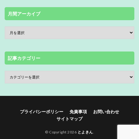
月間アーカイブ
記事カテゴリー
プライバシーポリシー
免責事項
お問い合わせ
サイトマップ
© Copyright 2026
とよきん
.