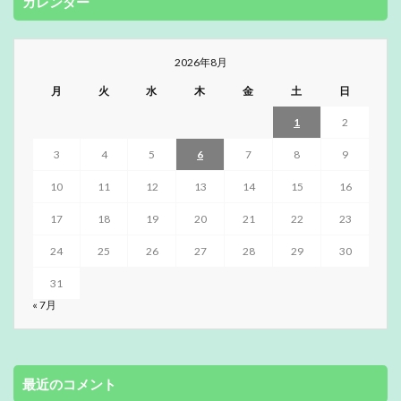
カレンダー
2026年8月
月
火
水
木
金
土
日
1
2
3
4
5
6
7
8
9
10
11
12
13
14
15
16
17
18
19
20
21
22
23
24
25
26
27
28
29
30
31
« 7月
最近のコメント