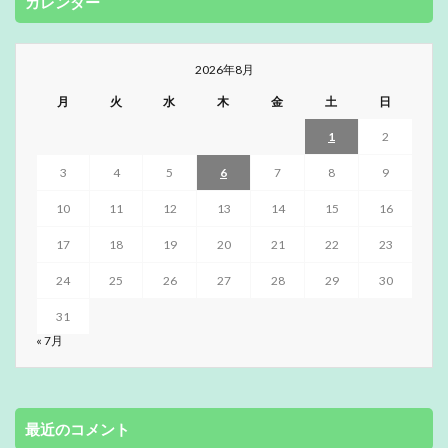
カレンダー
2026年8月
月
火
水
木
金
土
日
1
2
3
4
5
6
7
8
9
10
11
12
13
14
15
16
17
18
19
20
21
22
23
24
25
26
27
28
29
30
31
« 7月
最近のコメント