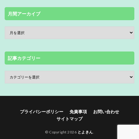
月間アーカイブ
記事カテゴリー
プライバシーポリシー
免責事項
お問い合わせ
サイトマップ
© Copyright 2026
とよきん
.