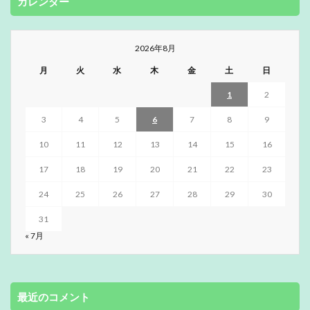
カレンダー
2026年8月
月
火
水
木
金
土
日
1
2
3
4
5
6
7
8
9
10
11
12
13
14
15
16
17
18
19
20
21
22
23
24
25
26
27
28
29
30
31
« 7月
最近のコメント