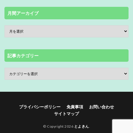
月間アーカイブ
記事カテゴリー
プライバシーポリシー
免責事項
お問い合わせ
サイトマップ
© Copyright 2026
とよきん
.