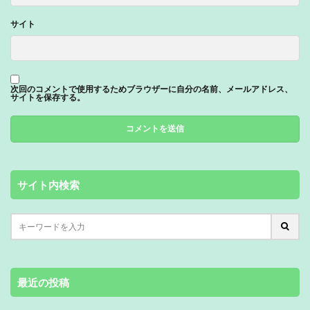
サイト
次回のコメントで使用するためブラウザーに自分の名前、メールアドレス、
サイトを保存する。
サイト内検索
最近の投稿