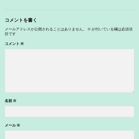
コメントを書く
メールアドレスが公開されることはありません。
※
が付いている欄は必須項
目です
コメント
※
名前
※
メール
※