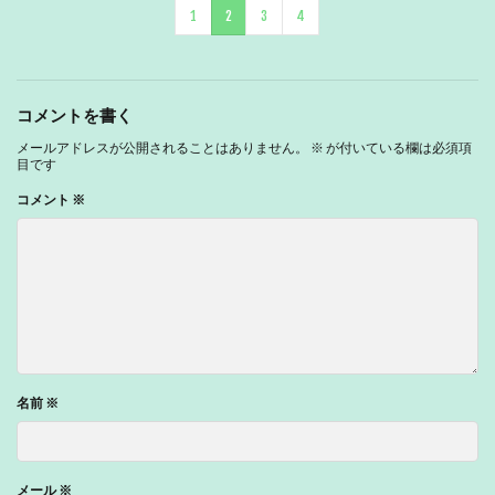
1
2
3
4
コメントを書く
メールアドレスが公開されることはありません。
※
が付いている欄は必須項
目です
コメント
※
名前
※
メール
※