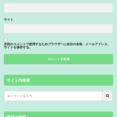
サイト
次回のコメントで使用するためブラウザーに自分の名前、メールアドレス、
サイトを保存する。
サイト内検索