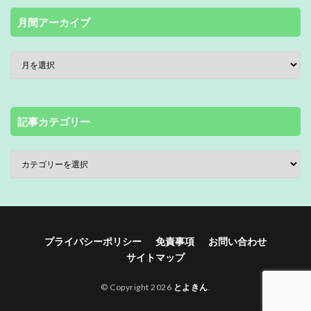
月間アーカイブ
記事カテゴリー
プライバシーポリシー
免責事項
お問い合わせ
サイトマップ
© Copyright 2026
とよきん
.