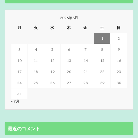
2026年8月
月
火
水
木
金
土
日
1
2
3
4
5
6
7
8
9
10
11
12
13
14
15
16
17
18
19
20
21
22
23
24
25
26
27
28
29
30
31
« 7月
最近のコメント