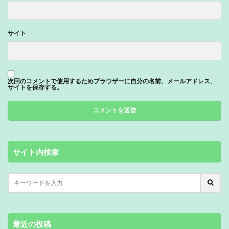
サイト
次回のコメントで使用するためブラウザーに自分の名前、メールアドレス、
サイトを保存する。
サイト内検索
最近の投稿