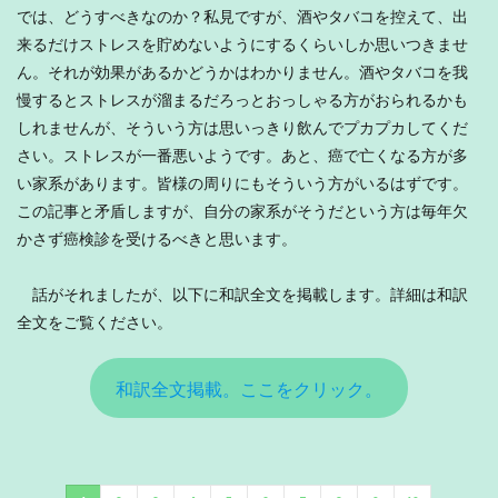
では、どうすべきなのか？私見ですが、酒やタバコを控えて、出
来るだけストレスを貯めないようにするくらいしか思いつきませ
ん。それが効果があるかどうかはわかりません。酒やタバコを我
慢するとストレスが溜まるだろっとおっしゃる方がおられるかも
しれませんが、そういう方は思いっきり飲んでプカプカしてくだ
さい。ストレスが一番悪いようです。あと、癌で亡くなる方が多
い家系があります。皆様の周りにもそういう方がいるはずです。
この記事と矛盾しますが、自分の家系がそうだという方は毎年欠
かさず癌検診を受けるべきと思います。
話がそれましたが、以下に和訳全文を掲載します。詳細は和訳
全文をご覧ください。
和訳全文掲載。ここをクリック。