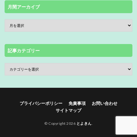
月間アーカイブ
記事カテゴリー
プライバシーポリシー
免責事項
お問い合わせ
サイトマップ
© Copyright 2026
とよきん
.