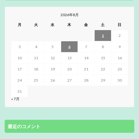
2026年8月
月
火
水
木
金
土
日
1
2
3
4
5
6
7
8
9
10
11
12
13
14
15
16
17
18
19
20
21
22
23
24
25
26
27
28
29
30
31
« 7月
最近のコメント