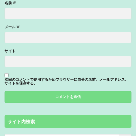
名前
※
メール
※
サイト
次回のコメントで使用するためブラウザーに自分の名前、メールアドレス、
サイトを保存する。
サイト内検索