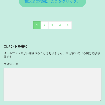
和訳全文掲載。ここをクリック。
1
2
3
4
5
コメントを書く
メールアドレスが公開されることはありません。
※
が付いている欄は必須項
目です
コメント
※