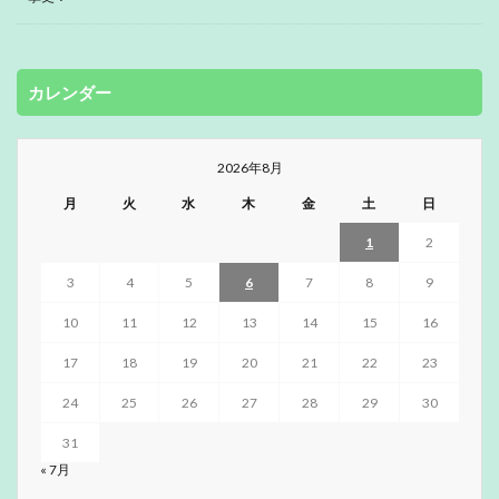
カレンダー
2026年8月
月
火
水
木
金
土
日
1
2
3
4
5
6
7
8
9
10
11
12
13
14
15
16
17
18
19
20
21
22
23
24
25
26
27
28
29
30
31
« 7月