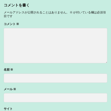
コメントを書く
メールアドレスが公開されることはありません。
※
が付いている欄は必須項
目です
コメント
※
名前
※
メール
※
サイト