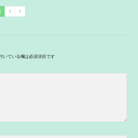
1
2
3
付いている欄は必須項目です