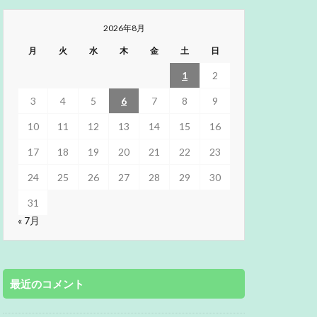
2026年8月
月
火
水
木
金
土
日
1
2
3
4
5
6
7
8
9
10
11
12
13
14
15
16
17
18
19
20
21
22
23
24
25
26
27
28
29
30
31
« 7月
最近のコメント