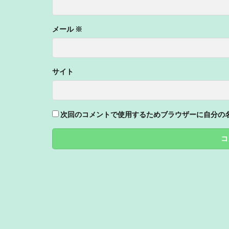
メール
※
サイト
次回のコメントで使用するためブラウザーに自分の