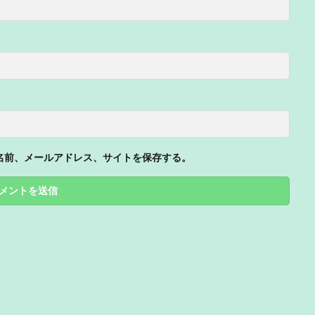
名前、メールアドレス、サイトを保存する。