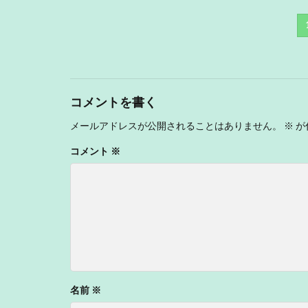
コメントを書く
メールアドレスが公開されることはありません。
※
が
コメント
※
名前
※