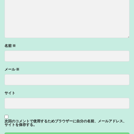
名前
※
メール
※
サイト
次回のコメントで使用するためブラウザーに自分の名前、メールアドレス、
サイトを保存する。