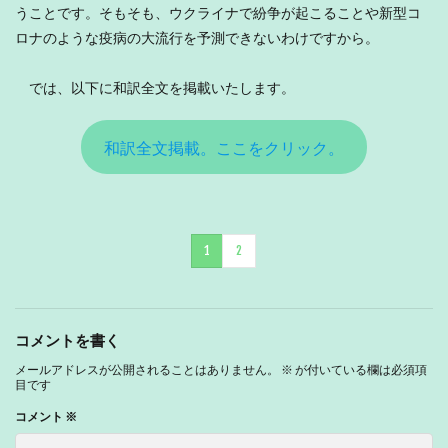
うことです。そもそも、ウクライナで紛争が起こることや新型コ
ロナのような疫病の大流行を予測できないわけですから。
では、以下に和訳全文を掲載いたします。
和訳全文掲載。ここをクリック。
1
2
コメントを書く
メールアドレスが公開されることはありません。
※
が付いている欄は必須項
目です
コメント
※