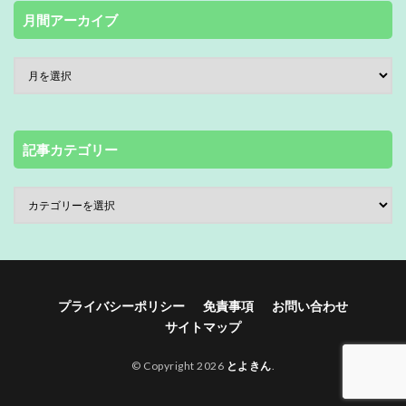
月間アーカイブ
記事カテゴリー
プライバシーポリシー
免責事項
お問い合わせ
サイトマップ
© Copyright 2026
とよきん
.