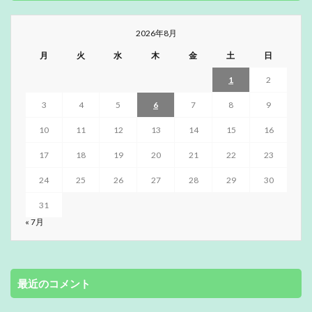
2026年8月
月
火
水
木
金
土
日
1
2
3
4
5
6
7
8
9
10
11
12
13
14
15
16
17
18
19
20
21
22
23
24
25
26
27
28
29
30
31
« 7月
最近のコメント