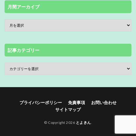
月間アーカイブ
記事カテゴリー
プライバシーポリシー
免責事項
お問い合わせ
サイトマップ
© Copyright 2026
とよきん
.