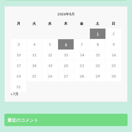
2026年8月
月
火
水
木
金
土
日
1
2
3
4
5
6
7
8
9
10
11
12
13
14
15
16
17
18
19
20
21
22
23
24
25
26
27
28
29
30
31
« 7月
最近のコメント