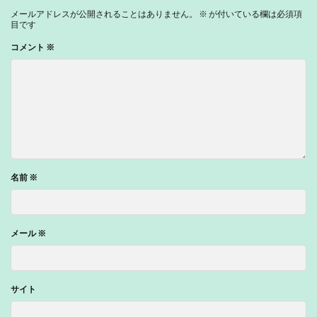
メールアドレスが公開されることはありません。
※
が付いている欄は必須項
目です
コメント
※
名前
※
メール
※
サイト