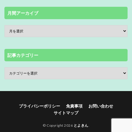
月間アーカイブ
記事カテゴリー
プライバシーポリシー
免責事項
お問い合わせ
サイトマップ
© Copyright 2026
とよきん
.