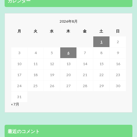
カレンダー
2026年8月
月
火
水
木
金
土
日
1
2
3
4
5
6
7
8
9
10
11
12
13
14
15
16
17
18
19
20
21
22
23
24
25
26
27
28
29
30
31
« 7月
最近のコメント