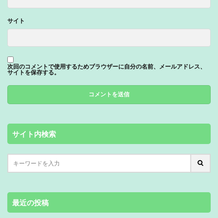
サイト
次回のコメントで使用するためブラウザーに自分の名前、メールアドレス、
サイトを保存する。
サイト内検索
最近の投稿