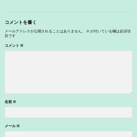
コメントを書く
メールアドレスが公開されることはありません。
※
が付いている欄は必須項
目です
コメント
※
名前
※
メール
※