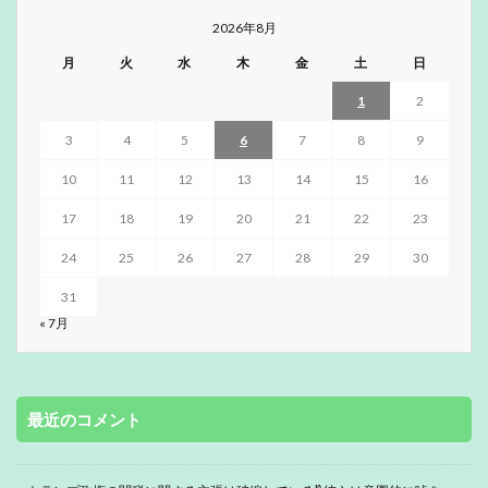
2026年8月
月
火
水
木
金
土
日
1
2
3
4
5
6
7
8
9
10
11
12
13
14
15
16
17
18
19
20
21
22
23
24
25
26
27
28
29
30
31
« 7月
最近のコメント