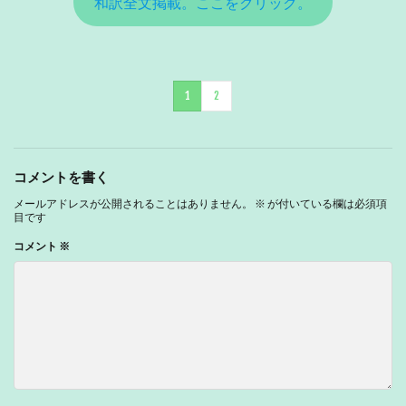
和訳全文掲載。ここをクリック。
1
2
コメントを書く
メールアドレスが公開されることはありません。
※
が付いている欄は必須項
目です
コメント
※