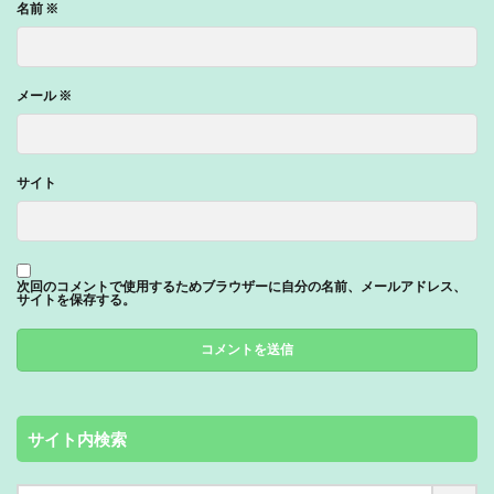
名前
※
メール
※
サイト
次回のコメントで使用するためブラウザーに自分の名前、メールアドレス、
サイトを保存する。
サイト内検索