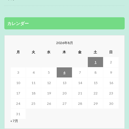
カレンダー
2026年8月
月
火
水
木
金
土
日
1
2
3
4
5
6
7
8
9
10
11
12
13
14
15
16
17
18
19
20
21
22
23
24
25
26
27
28
29
30
31
« 7月