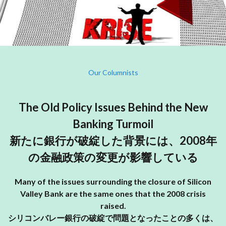
Our Columnists
The Old Policy Issues Behind the New
Banking Turmoil
新たに銀行が破綻した背景には、2008年
の金融政策の変更が影響している
Many of the issues surrounding the closure of Silicon
Valley Bank are the same ones that the 2008 crisis
raised.
シリコンバレー銀行の破綻で問題となったことの多くは、