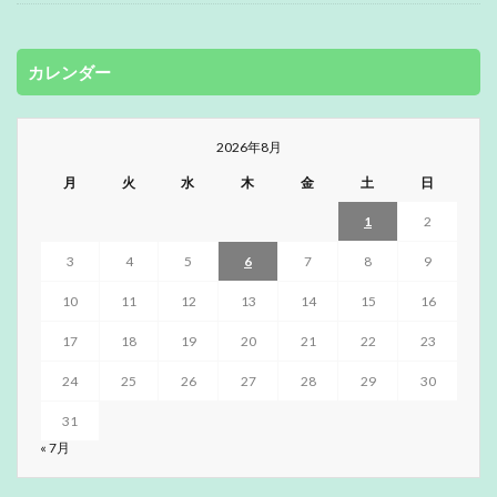
カレンダー
2026年8月
月
火
水
木
金
土
日
1
2
3
4
5
6
7
8
9
10
11
12
13
14
15
16
17
18
19
20
21
22
23
24
25
26
27
28
29
30
31
« 7月