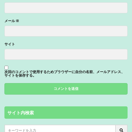
メール
※
サイト
次回のコメントで使用するためブラウザーに自分の名前、メールアドレス、
サイトを保存する。
サイト内検索