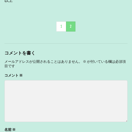
以上
1
2
コメントを書く
メールアドレスが公開されることはありません。
※
が付いている欄は必須項
目です
コメント
※
名前
※