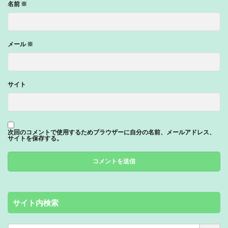
名前
※
メール
※
サイト
次回のコメントで使用するためブラウザーに自分の名前、メールアドレス、
サイトを保存する。
サイト内検索