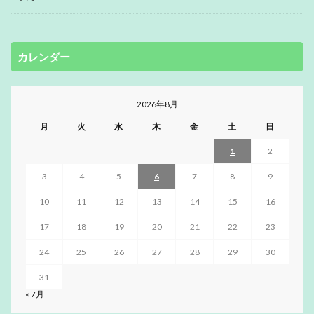
カレンダー
2026年8月
月
火
水
木
金
土
日
1
2
3
4
5
6
7
8
9
10
11
12
13
14
15
16
17
18
19
20
21
22
23
24
25
26
27
28
29
30
31
« 7月