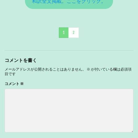
和訳全文掲載。ここをクリック。
1
2
コメントを書く
メールアドレスが公開されることはありません。
※
が付いている欄は必須項
目です
コメント
※