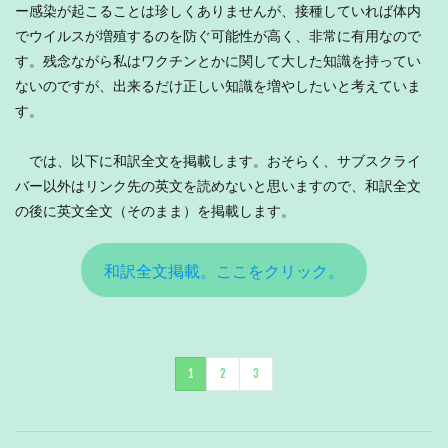
ー感染が起こることは珍しくありませんが、接種していれば体内
でウイルスが増殖するのを防ぐ可能性が高く、非常に有用なので
す。残念ながら私はワクチンとかに関して大した知識を持ってい
ないのですが、出来るだけ正しい知識を増やしたいと考えていま
す。
では、以下に和訳全文を掲載します。おそらく、サブスクライ
バー以外はリンク先の英文を読めないと思いますので、和訳全文
の後に英文全文（そのまま）を掲載します。
和訳全文掲載。ここをクリック。
1
2
3