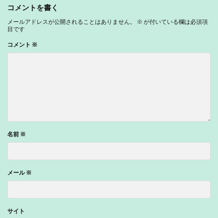
コメントを書く
メールアドレスが公開されることはありません。
※
が付いている欄は必須項
目です
コメント
※
名前
※
メール
※
サイト