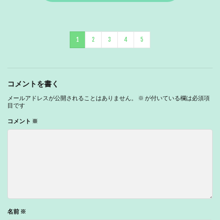
1
2
3
4
5
コメントを書く
メールアドレスが公開されることはありません。
※
が付いている欄は必須項
目です
コメント
※
名前
※