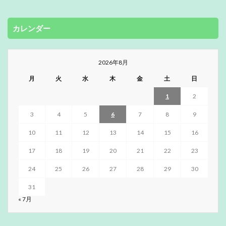
カレンダー
2026年8月
月
火
水
木
金
土
日
1
2
3
4
5
6
7
8
9
10
11
12
13
14
15
16
17
18
19
20
21
22
23
24
25
26
27
28
29
30
31
« 7月