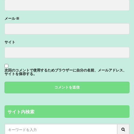
メール
※
サイト
次回のコメントで使用するためブラウザーに自分の名前、メールアドレス、
サイトを保存する。
サイト内検索