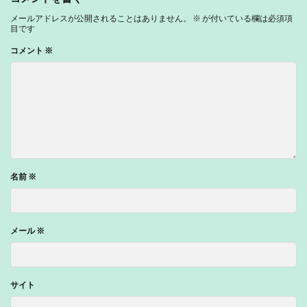
メールアドレスが公開されることはありません。
※
が付いている欄は必須項
目です
コメント
※
名前
※
メール
※
サイト