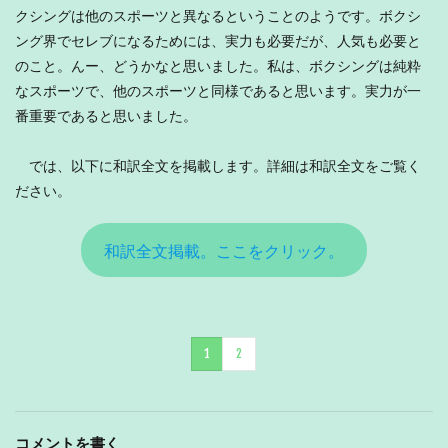
クシングは他のスポーツと異なるということのようです。ボクシ
ング界でセレブになるためには、実力も必要だが、人気も必要と
のこと。んー、どうかなと思いました。私は、ボクシングは純粋
なスポーツで、他のスポーツと同様であると思います。実力が一
番重要であると思いました。
では、以下に和訳全文を掲載します。詳細は和訳全文をご覧く
ださい。
和訳全文掲載。ここをクリック。
1
2
コメントを書く