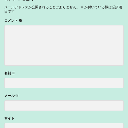
メールアドレスが公開されることはありません。
※
が付いている欄は必須項
目です
コメント
※
名前
※
メール
※
サイト