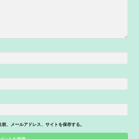
名前、メールアドレス、サイトを保存する。