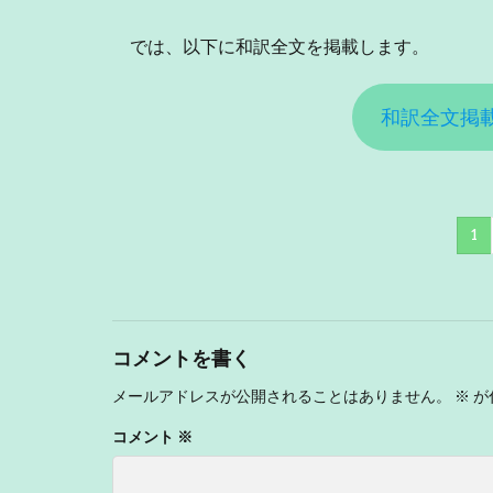
では、以下に和訳全文を掲載します。
和訳全文掲
1
コメントを書く
メールアドレスが公開されることはありません。
※
が
コメント
※