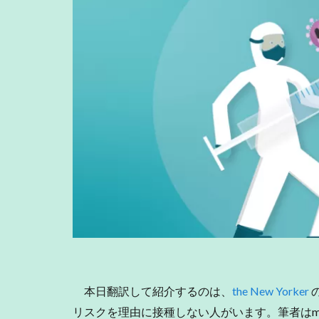
本日翻訳して紹介するのは、
the New Yorker
リスクを理由に接種しない人がいます。筆者はm