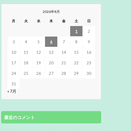
2026年8月
月
火
水
木
金
土
日
1
2
3
4
5
6
7
8
9
10
11
12
13
14
15
16
17
18
19
20
21
22
23
24
25
26
27
28
29
30
31
« 7月
最近のコメント