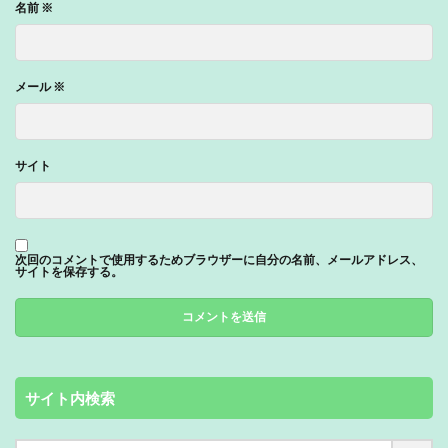
名前
※
メール
※
サイト
次回のコメントで使用するためブラウザーに自分の名前、メールアドレス、
サイトを保存する。
サイト内検索