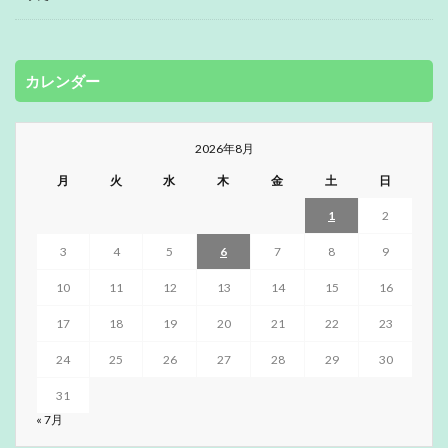
カレンダー
2026年8月
月
火
水
木
金
土
日
1
2
3
4
5
6
7
8
9
10
11
12
13
14
15
16
17
18
19
20
21
22
23
24
25
26
27
28
29
30
31
« 7月