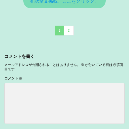
和訳全文掲載。ここをクリック。
1
2
コメントを書く
メールアドレスが公開されることはありません。
※
が付いている欄は必須項
目です
コメント
※