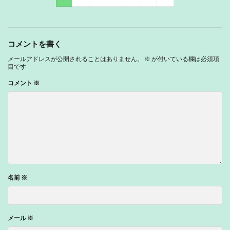
コメントを書く
メールアドレスが公開されることはありません。
※
が付いている欄は必須項
目です
コメント
※
名前
※
メール
※