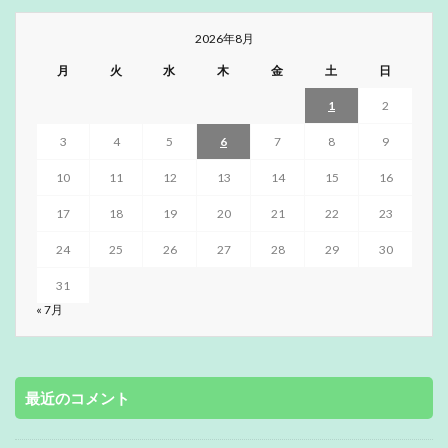
2026年8月
月
火
水
木
金
土
日
1
2
3
4
5
6
7
8
9
10
11
12
13
14
15
16
17
18
19
20
21
22
23
24
25
26
27
28
29
30
31
« 7月
最近のコメント