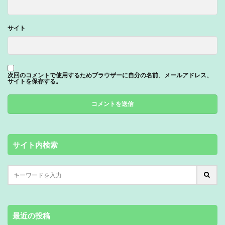
サイト
次回のコメントで使用するためブラウザーに自分の名前、メールアドレス、
サイトを保存する。
サイト内検索
最近の投稿