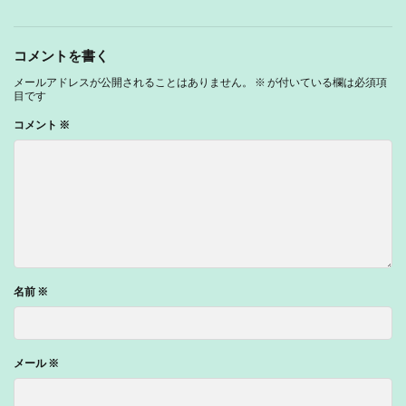
コメントを書く
メールアドレスが公開されることはありません。
※
が付いている欄は必須項
目です
コメント
※
名前
※
メール
※