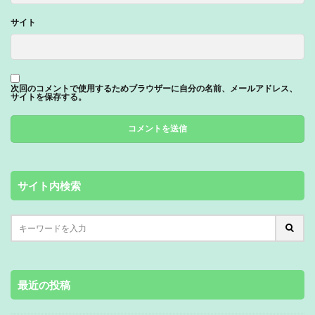
サイト
次回のコメントで使用するためブラウザーに自分の名前、メールアドレス、
サイトを保存する。
サイト内検索
最近の投稿