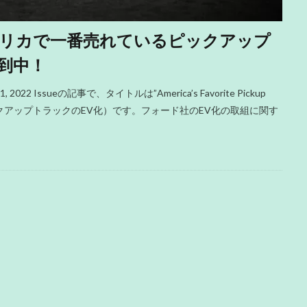
リカで一番売れているピックアップ
殺到中！
022 Issueの記事で、タイトルは”America’s Favorite Pickup
ているピックアップトラックのEV化）です。フォード社のEV化の取組に関す