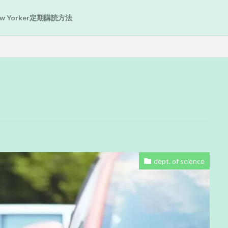
New Yorker定期購読方法
dept. of science