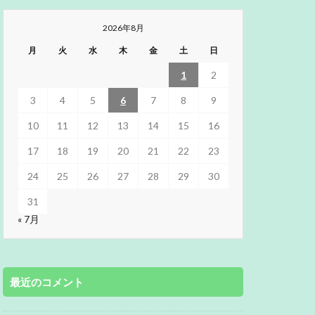
2026年8月
月
火
水
木
金
土
日
1
2
3
4
5
6
7
8
9
10
11
12
13
14
15
16
17
18
19
20
21
22
23
24
25
26
27
28
29
30
31
« 7月
最近のコメント