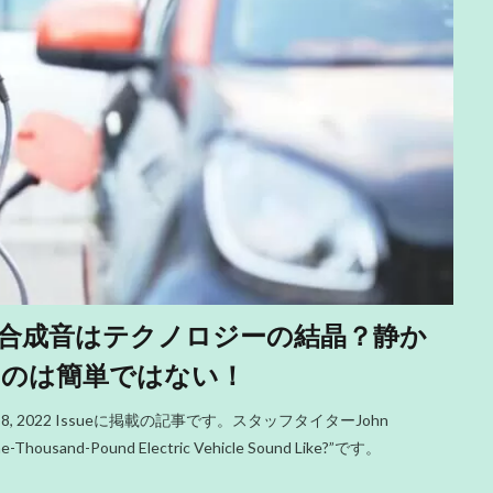
合成音はテクノロジーの結晶？静か
るのは簡単ではない！
t 8, 2022 Issueに掲載の記事です。スタッフタイターJohn
usand-Pound Electric Vehicle Sound Like?”です。