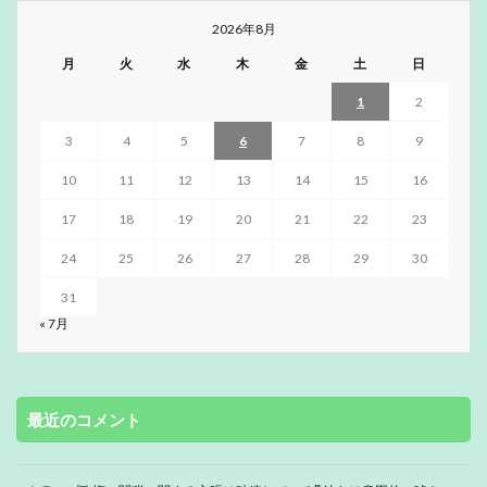
2026年8月
月
火
水
木
金
土
日
1
2
3
4
5
6
7
8
9
10
11
12
13
14
15
16
17
18
19
20
21
22
23
24
25
26
27
28
29
30
31
« 7月
最近のコメント