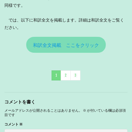
同様です。
では、以下に和訳全文を掲載します。詳細は和訳全文をご覧く
ださい。
和訳全文掲載 ここをクリック
1
2
3
コメントを書く
メールアドレスが公開されることはありません。
※
が付いている欄は必須項
目です
コメント
※