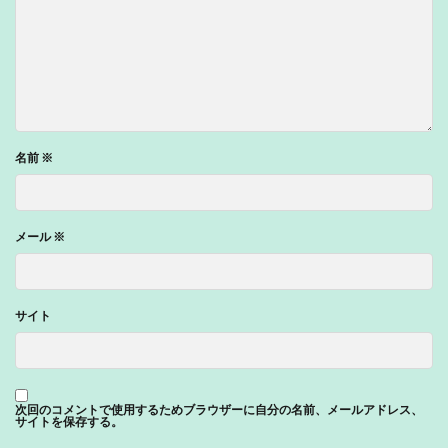
名前
※
メール
※
サイト
次回のコメントで使用するためブラウザーに自分の名前、メールアドレス、
サイトを保存する。