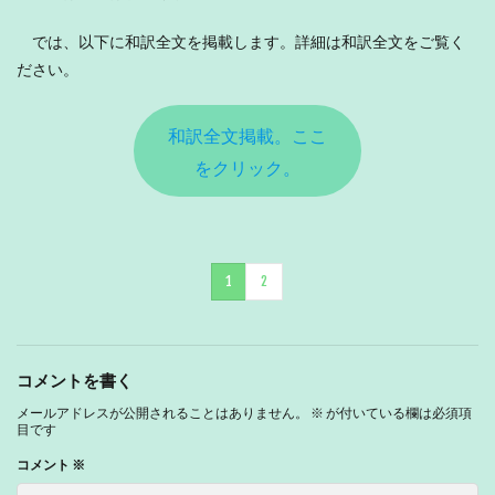
では、以下に和訳全文を掲載します。詳細は和訳全文をご覧く
ださい。
和訳全文掲載。ここ
をクリック。
1
2
コメントを書く
メールアドレスが公開されることはありません。
※
が付いている欄は必須項
目です
コメント
※