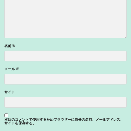
名前
※
メール
※
サイト
次回のコメントで使用するためブラウザーに自分の名前、メールアドレス、
サイトを保存する。