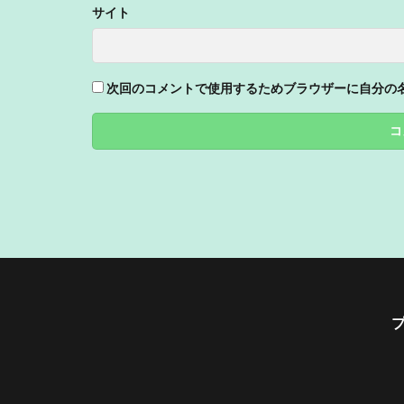
サイト
次回のコメントで使用するためブラウザーに自分の