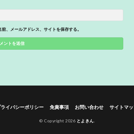
名前、メールアドレス、サイトを保存する。
プライバシーポリシー
免責事項
お問い合わせ
サイトマッ
© Copyright 2026
とよきん
.