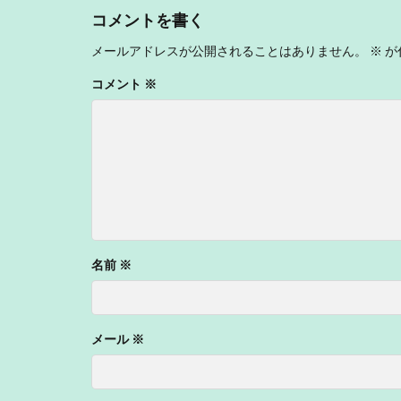
コメントを書く
メールアドレスが公開されることはありません。
※
が
コメント
※
名前
※
メール
※