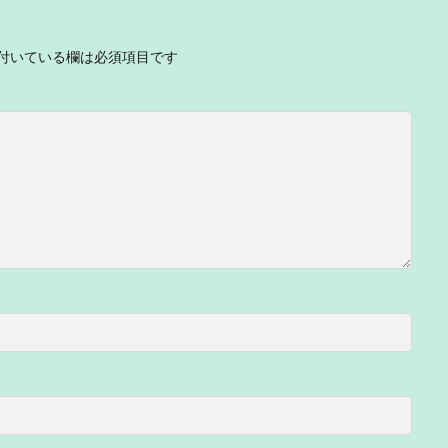
付いている欄は必須項目です