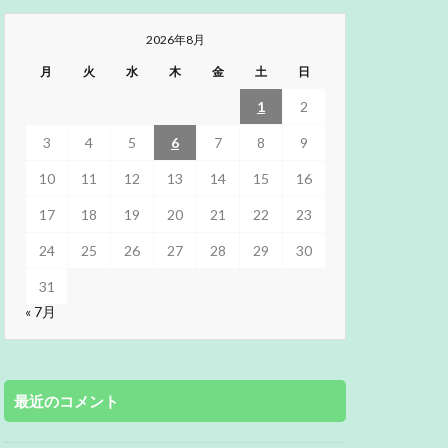
2026年8月
月
火
水
木
金
土
日
1
2
3
4
5
6
7
8
9
10
11
12
13
14
15
16
17
18
19
20
21
22
23
24
25
26
27
28
29
30
31
« 7月
最近のコメント