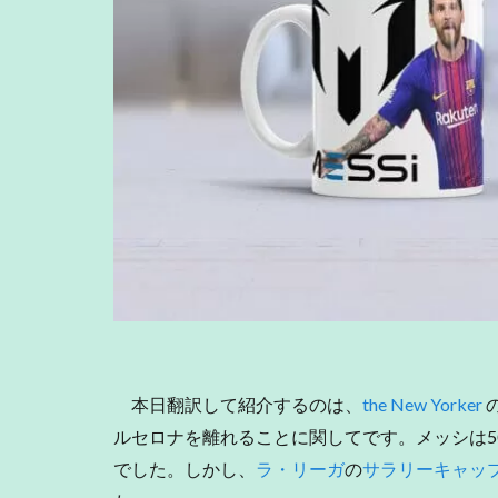
本日翻訳して紹介するのは、
the New Yorker
ルセロナを離れることに関してです。メッシは5
でした。しかし、
ラ・リーガ
の
サラリーキャッ