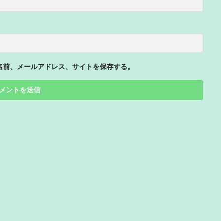
名前、メールアドレス、サイトを保存する。