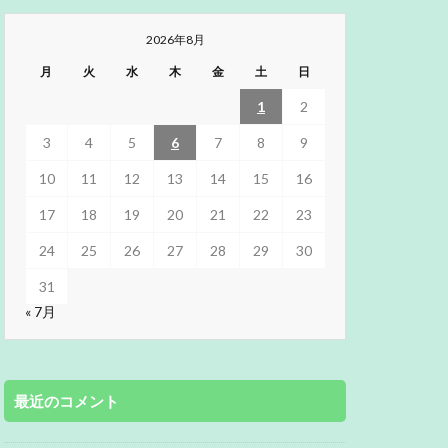
2026年8月
月
火
水
木
金
土
日
1
2
3
4
5
6
7
8
9
10
11
12
13
14
15
16
17
18
19
20
21
22
23
24
25
26
27
28
29
30
31
« 7月
最近のコメント