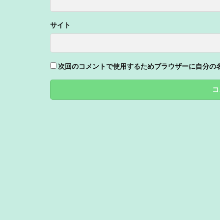
サイト
次回のコメントで使用するためブラウザーに自分の