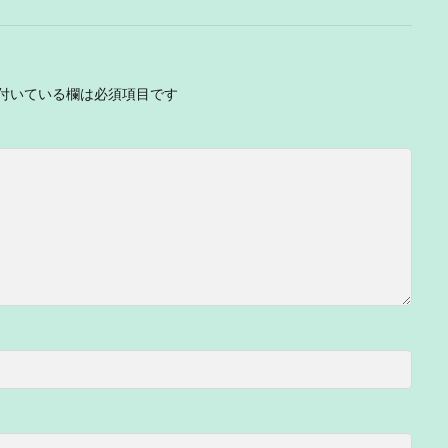
付いている欄は必須項目です