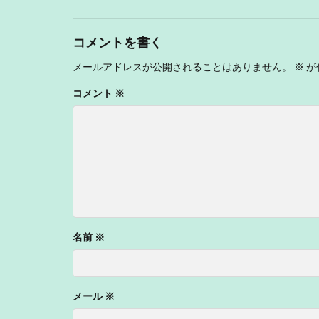
コメントを書く
メールアドレスが公開されることはありません。
※
が
コメント
※
名前
※
メール
※