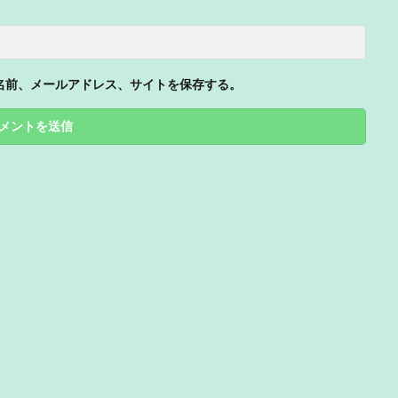
名前、メールアドレス、サイトを保存する。