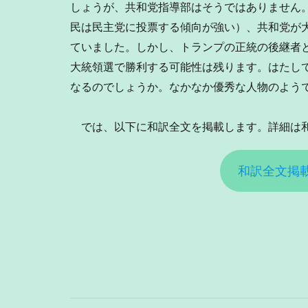
しょうが、共和党指導部はそうではありません
民は民主党に投票する傾向が強い）、共和党が
ていました。しかし、トランプの正統の後継者
大統領選で勝利する可能性は残ります。はたし
なるのでしょうか。なかなか優秀な人物のよう
では、以下に和訳全文を掲載します。詳細は
和訳全文掲