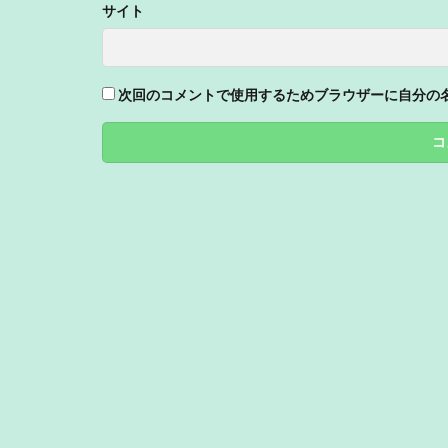
サイト
次回のコメントで使用するためブラウザーに自分の