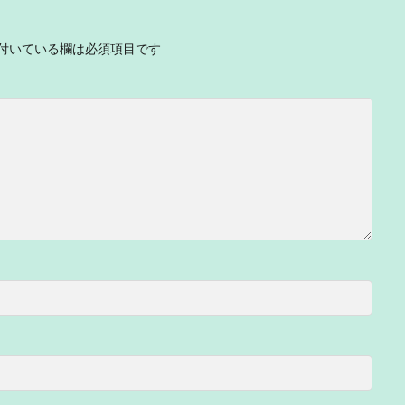
付いている欄は必須項目です