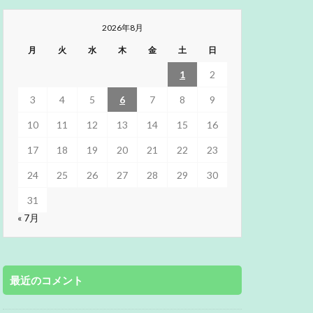
2026年8月
月
火
水
木
金
土
日
1
2
3
4
5
6
7
8
9
10
11
12
13
14
15
16
17
18
19
20
21
22
23
24
25
26
27
28
29
30
31
« 7月
最近のコメント