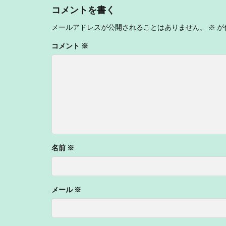
コメントを書く
メールアドレスが公開されることはありません。
※
が
コメント
※
名前
※
メール
※