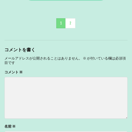
1
2
コメントを書く
メールアドレスが公開されることはありません。
※
が付いている欄は必須項
目です
コメント
※
名前
※