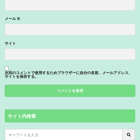
メール
※
サイト
次回のコメントで使用するためブラウザーに自分の名前、メールアドレス、
サイトを保存する。
サイト内検索