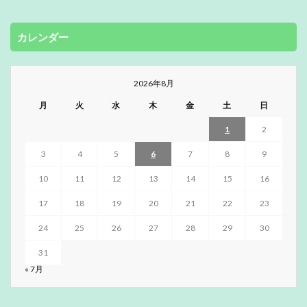
カレンダー
2026年8月
月
火
水
木
金
土
日
1
2
3
4
5
6
7
8
9
10
11
12
13
14
15
16
17
18
19
20
21
22
23
24
25
26
27
28
29
30
31
« 7月